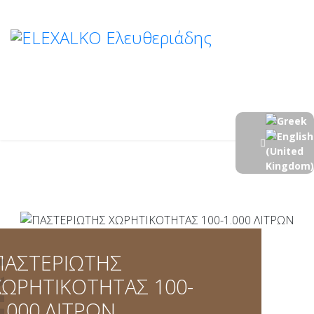
ΠΑΣΤΕΡΙΩΤΗΣ
ΧΩΡΗΤΙΚΟΤΗΤΑΣ 100-
1.000 ΛΙΤΡΩΝ