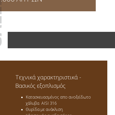
Τεχνικά χαρακτηριστικά -
Βασικός εξοπλισμός
Κατασκευασμένος απο ανοξείδωτο
χάλυβα AISI 316
Θυρίδα με ανάκλιση.